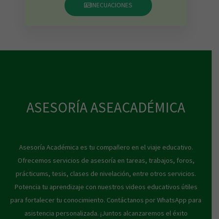
INECUACIONES
ASESORÍA ASEACADÉMICA
Asesoría Académica es tu compañero en el viaje educativo.
Ofrecemos servicios de asesoría en tareas, trabajos, foros,
prácticums, tesis, clases de nivelación, entre otros servicios.
Potencia tu aprendizaje con nuestros videos educativos útiles
para fortalecer tu conocimiento. Contáctanos por WhatsApp para
asistencia personalizada. ¡Juntos alcanzaremos el éxito