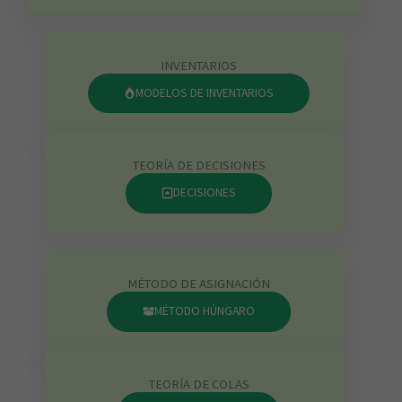
INVENTARIOS
MODELOS DE INVENTARIOS
TEORÍA DE DECISIONES
DECISIONES
MÉTODO DE ASIGNACIÓN
MÉTODO HÚNGARO
TEORÍA DE COLAS