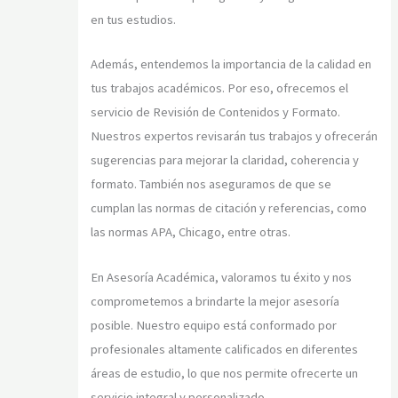
en tus estudios.
Además, entendemos la importancia de la calidad en
tus trabajos académicos. Por eso, ofrecemos el
servicio de Revisión de Contenidos y Formato.
Nuestros expertos revisarán tus trabajos y ofrecerán
sugerencias para mejorar la claridad, coherencia y
formato. También nos aseguramos de que se
cumplan las normas de citación y referencias, como
las normas APA, Chicago, entre otras.
En Asesoría Académica, valoramos tu éxito y nos
comprometemos a brindarte la mejor asesoría
posible. Nuestro equipo está conformado por
profesionales altamente calificados en diferentes
áreas de estudio, lo que nos permite ofrecerte un
servicio integral y personalizado.