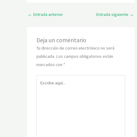
←
Entrada anterior
Entrada siguiente
→
Deja un comentario
Tu dirección de correo electrónico no será
publicada.
Los campos obligatorios están
marcados con
*
Escribe
aquí...