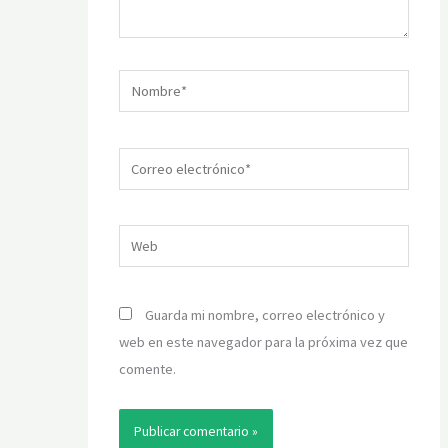
Nombre*
Correo
electrónico*
Web
Guarda mi nombre, correo electrónico y
web en este navegador para la próxima vez que
comente.