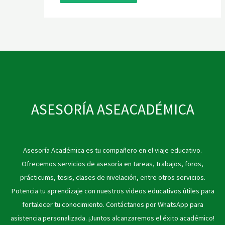
ASESORÍA ASEACADÉMICA
Asesoría Académica es tu compañero en el viaje educativo.
Ofrecemos servicios de asesoría en tareas, trabajos, foros,
prácticums, tesis, clases de nivelación, entre otros servicios.
Potencia tu aprendizaje con nuestros videos educativos útiles para
fortalecer tu conocimiento. Contáctanos por WhatsApp para
asistencia personalizada. ¡Juntos alcanzaremos el éxito académico!