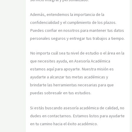
Además, entendemos la importancia de la
confidencialidad y el cumplimiento de los plazos.
Puedes confiar en nosotros para mantener tus datos
personales seguros y entregar tus trabajos a tiempo.
No importa cuál sea tu nivel de estudio o el área en la
que necesites ayuda, en Asesoría Académica
estamos aquí para apoyarte. Nuestra misión es
ayudarte a alcanzar tus metas académicas y
brindarte las herramientas necesarias para que
puedas sobresalir en tus estudios.
Si estás buscando asesoría académica de calidad, no
dudes en contactarnos. Estamos listos para ayudarte
en tu camino hacia el éxito académico.