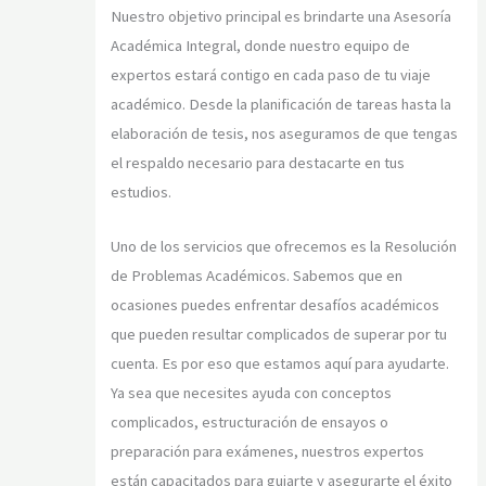
Nuestro objetivo principal es brindarte una Asesoría
Académica Integral, donde nuestro equipo de
expertos estará contigo en cada paso de tu viaje
académico. Desde la planificación de tareas hasta la
elaboración de tesis, nos aseguramos de que tengas
el respaldo necesario para destacarte en tus
estudios.
Uno de los servicios que ofrecemos es la Resolución
de Problemas Académicos. Sabemos que en
ocasiones puedes enfrentar desafíos académicos
que pueden resultar complicados de superar por tu
cuenta. Es por eso que estamos aquí para ayudarte.
Ya sea que necesites ayuda con conceptos
complicados, estructuración de ensayos o
preparación para exámenes, nuestros expertos
están capacitados para guiarte y asegurarte el éxito