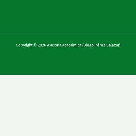
Copyright © 2026 Asesoría Académica (Diego Pérez Salazar)