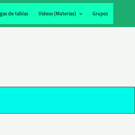
gas de tablas
Videos (Materias)
Grupos